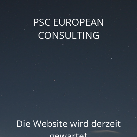
PSC EUROPEAN
CONSULTING
Die Website wird derzeit
gewartet